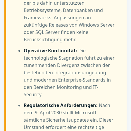
der bis dahin unterstützten
Betriebssysteme, Datenbanken und
Frameworks. Anpassungen an
zukünftige Releases von Windows Server
oder SQL Server finden keine
Berücksichtigung mehr.
Operative Kontinuität:
Die
technologische Stagnation führt zu einer
zunehmenden Divergenz zwischen der
bestehenden Integrationsumgebung
und modernen Enterprise-Standards in
den Bereichen Monitoring und IT-
Security.
Regulatorische Anforderungen:
Nach
dem 9. April 2030 stellt Microsoft
sämtliche Sicherheitsupdates ein. Dieser
Umstand erfordert eine rechtzeitige