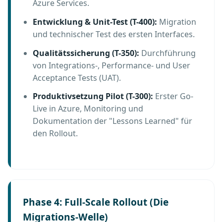
Azure Services.
Entwicklung & Unit-Test (T-400):
Migration
und technischer Test des ersten Interfaces.
Qualitätssicherung (T-350):
Durchführung
von Integrations-, Performance- und User
Acceptance Tests (UAT).
Produktivsetzung Pilot (T-300):
Erster Go-
Live in Azure, Monitoring und
Dokumentation der "Lessons Learned" für
den Rollout.
Phase 4: Full-Scale Rollout (Die
Migrations-Welle)