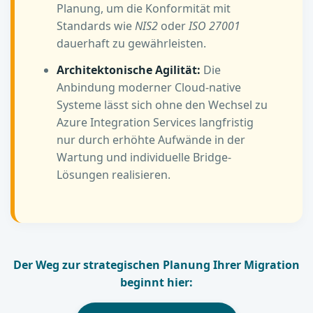
Planung, um die Konformität mit
Standards wie
NIS2
oder
ISO 27001
dauerhaft zu gewährleisten.
Architektonische Agilität:
Die
Anbindung moderner Cloud-native
Systeme lässt sich ohne den Wechsel zu
Azure Integration Services langfristig
nur durch erhöhte Aufwände in der
Wartung und individuelle Bridge-
Lösungen realisieren.
Der Weg zur strategischen Planung Ihrer Migration
beginnt hier: