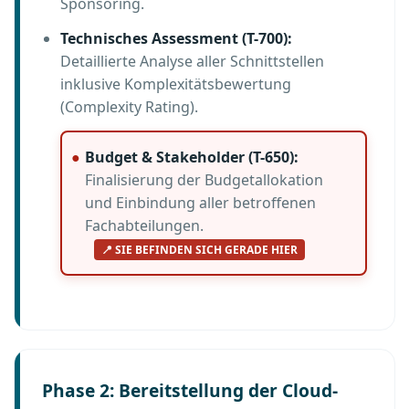
Sponsoring.
Technisches Assessment (T-700):
Detaillierte Analyse aller Schnittstellen
inklusive Komplexitätsbewertung
(Complexity Rating).
Budget & Stakeholder (T-650):
Finalisierung der Budgetallokation
und Einbindung aller betroffenen
Fachabteilungen.
📍 SIE BEFINDEN SICH GERADE HIER
Phase 2: Bereitstellung der Cloud-