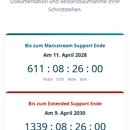
Dokumentation und Bestandsaufnahme Ihrer
Schnittstellen.
Bis zum Mainstream Support Ende
Am 11. April 2028
611 : 08 : 25 : 59
TAGE STD MIN SEK
Bis zum Extended Support Ende
Am 9. April 2030
1339 : 08 : 25 : 59