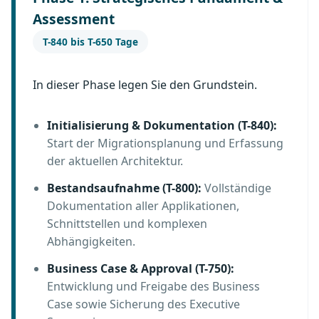
Assessment
T-840 bis T-650 Tage
In dieser Phase legen Sie den Grundstein.
Initialisierung & Dokumentation (T-840):
Start der Migrationsplanung und Erfassung
der aktuellen Architektur.
Bestandsaufnahme (T-800):
Vollständige
Dokumentation aller Applikationen,
Schnittstellen und komplexen
Abhängigkeiten.
Business Case & Approval (T-750):
Entwicklung und Freigabe des Business
Case sowie Sicherung des Executive