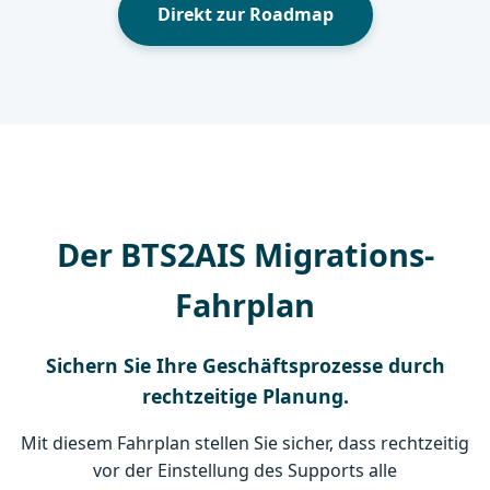
Direkt zur Roadmap
Der BTS2AIS Migrations-
Fahrplan
Sichern Sie Ihre Geschäftsprozesse durch
rechtzeitige Planung.
Mit diesem Fahrplan stellen Sie sicher, dass rechtzeitig
vor der Einstellung des Supports alle