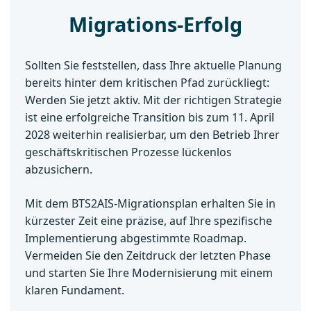
Migrations-Erfolg
Sollten Sie feststellen, dass Ihre aktuelle Planung
bereits hinter dem kritischen Pfad zurückliegt:
Werden Sie jetzt aktiv. Mit der richtigen Strategie
ist eine erfolgreiche Transition bis zum 11. April
2028 weiterhin realisierbar, um den Betrieb Ihrer
geschäftskritischen Prozesse lückenlos
abzusichern.
Mit dem BTS2AIS-Migrationsplan erhalten Sie in
kürzester Zeit eine präzise, auf Ihre spezifische
Implementierung abgestimmte Roadmap.
Vermeiden Sie den Zeitdruck der letzten Phase
und starten Sie Ihre Modernisierung mit einem
klaren Fundament.