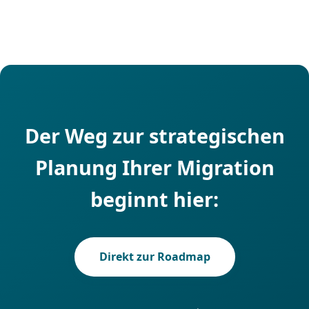
Der Weg zur strategischen
Planung Ihrer Migration
beginnt hier:
Direkt zur Roadmap