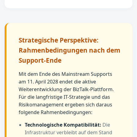
Strategische Perspektive:
Rahmenbedingungen nach dem
Support-Ende
Mit dem Ende des Mainstream Supports
am 11. April 2028 endet die aktive
Weiterentwicklung der BizTalk-Plattform.
Für die langfristige IT-Strategie und das
Risikomanagement ergeben sich daraus
folgende Rahmenbedingungen:
Technologische Kompatibilität:
Die
Infrastruktur verbleibt auf dem Stand