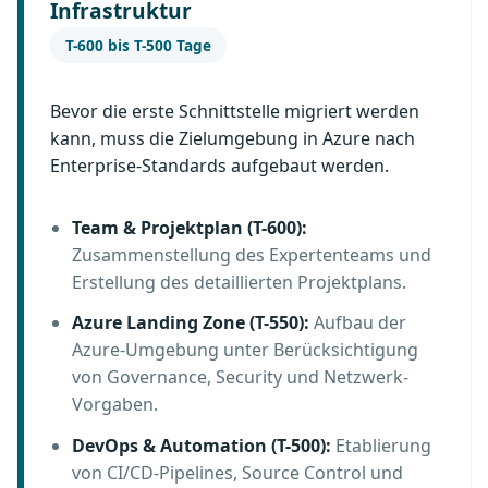
Infrastruktur
T-600 bis T-500 Tage
Bevor die erste Schnittstelle migriert werden
kann, muss die Zielumgebung in Azure nach
Enterprise-Standards aufgebaut werden.
Team & Projektplan (T-600):
Zusammenstellung des Expertenteams und
Erstellung des detaillierten Projektplans.
Azure Landing Zone (T-550):
Aufbau der
Azure-Umgebung unter Berücksichtigung
von Governance, Security und Netzwerk-
Vorgaben.
DevOps & Automation (T-500):
Etablierung
von CI/CD-Pipelines, Source Control und