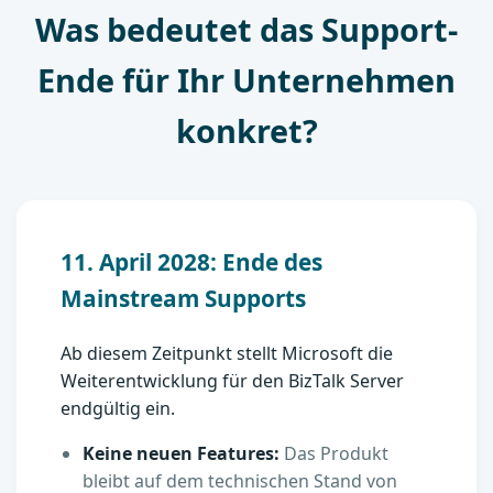
Was bedeutet das Support-
Ende für Ihr Unternehmen
konkret?
11. April 2028: Ende des
Mainstream Supports
Ab diesem Zeitpunkt stellt Microsoft die
Weiterentwicklung für den BizTalk Server
endgültig ein.
Keine neuen Features:
Das Produkt
bleibt auf dem technischen Stand von