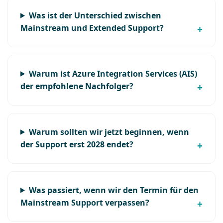
Was ist der Unterschied zwischen
Mainstream und Extended Support?
Warum ist Azure Integration Services (AIS)
der empfohlene Nachfolger?
Warum sollten wir jetzt beginnen, wenn
der Support erst 2028 endet?
Was passiert, wenn wir den Termin für den
Mainstream Support verpassen?