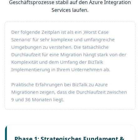
Geschäftsprozesse stabil auf den Azure Integration
Services laufen.
Der folgende Zeitplan ist als ein ‚Worst Case
Szenario‘ für sehr komplexe und umfangreiche
Umgebungen zu verstehen. Die tatsächliche
Durchlaufzeit für eine Migration hängt stark von der
Komplexität und dem Umfang der BizTalk
Implementierung in Ihrem Unternehmen ab.
Praktische Erfahrungen bei BizTalk zu Azure
Migrationen zeigen, dass die Durchlaufzeit zwischen
9 und 36 Monaten liegt.
Phase 1: Strategisches Fundament &