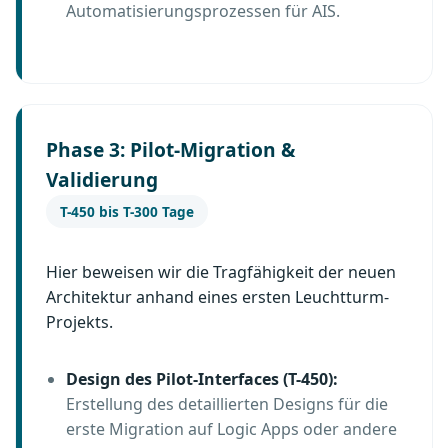
Automatisierungsprozessen für AIS.
Phase 3: Pilot-Migration &
Validierung
T-450 bis T-300 Tage
Hier beweisen wir die Tragfähigkeit der neuen
Architektur anhand eines ersten Leuchtturm-
Projekts.
Design des Pilot-Interfaces (T-450):
Erstellung des detaillierten Designs für die
erste Migration auf Logic Apps oder andere