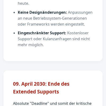
heute.
Keine Designänderungen:
Anpassungen
an neue Betriebssystem-Generationen
oder Frameworks werden eingestellt.
Eingeschränkter Support:
Kostenloser
Support oder Kulanzanfragen sind nicht
mehr möglich.
09. April 2030: Ende des
Extended Supports
Absolute "Deadline" und somit der kritische