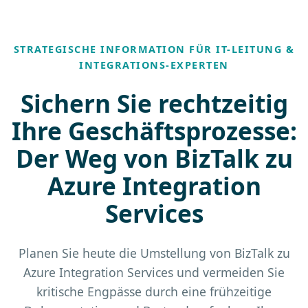
STRATEGISCHE INFORMATION FÜR IT-LEITUNG &
INTEGRATIONS-EXPERTEN
Sichern Sie rechtzeitig
Ihre Geschäftsprozesse:
Der Weg von BizTalk zu
Azure Integration
Services
Planen Sie heute die Umstellung von BizTalk zu
Azure Integration Services und vermeiden Sie
kritische Engpässe durch eine frühzeitige