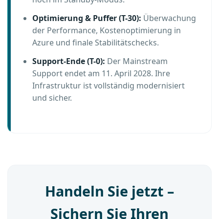
Optimierung & Puffer (T-30):
Überwachung
der Performance, Kostenoptimierung in
Azure und finale Stabilitätschecks.
Support-Ende (T-0):
Der Mainstream
Support endet am 11. April 2028. Ihre
Infrastruktur ist vollständig modernisiert
und sicher.
Handeln Sie jetzt –
Sichern Sie Ihren