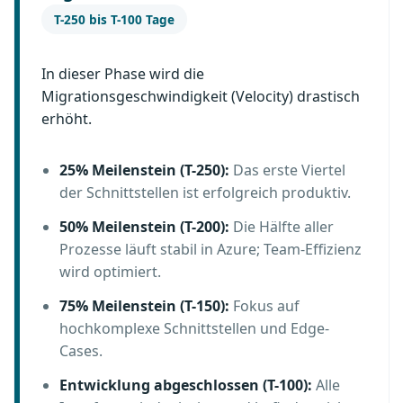
T-250 bis T-100 Tage
In dieser Phase wird die
Migrationsgeschwindigkeit (Velocity) drastisch
erhöht.
25% Meilenstein (T-250):
Das erste Viertel
der Schnittstellen ist erfolgreich produktiv.
50% Meilenstein (T-200):
Die Hälfte aller
Prozesse läuft stabil in Azure; Team-Effizienz
wird optimiert.
75% Meilenstein (T-150):
Fokus auf
hochkomplexe Schnittstellen und Edge-
Cases.
Entwicklung abgeschlossen (T-100):
Alle