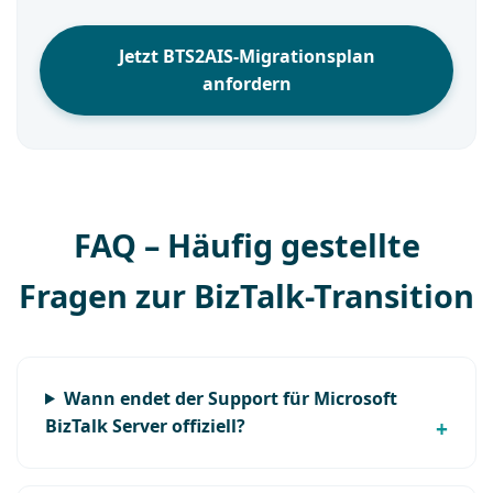
Jetzt BTS2AIS-Migrationsplan
anfordern
FAQ – Häufig gestellte
Fragen zur BizTalk-Transition
Wann endet der Support für Microsoft
BizTalk Server offiziell?