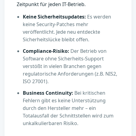
Zeitpunkt für jeden IT-Betrieb.
Keine Sicherheitsupdates:
Es werden
keine Security-Patches mehr
veröffentlicht. Jede neu entdeckte
Sicherheitslücke bleibt offen.
Compliance-Risiko:
Der Betrieb von
Software ohne Sicherheits-Support
verstößt in vielen Branchen gegen
regulatorische Anforderungen (z.B. NIS2,
ISO 27001).
Business Continuity:
Bei kritischen
Fehlern gibt es keine Unterstützung
durch den Hersteller mehr – ein
Totalausfall der Schnittstellen wird zum
unkalkulierbaren Risiko.